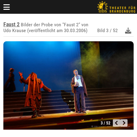
Faust 2
Bilder der Probe von "Faust 2" von
Udo Krause (veröffentlicht am 30.03.2006)
Bild
3 / 52
3 / 52