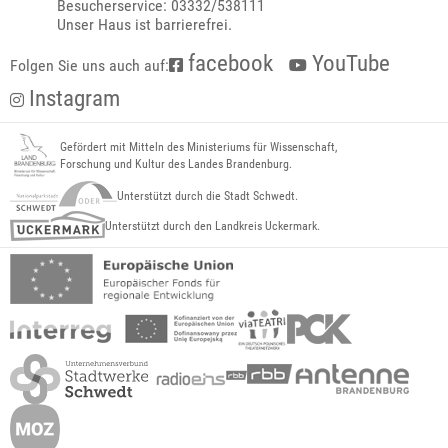
Besucherservice: 03332/538111
Unser Haus ist barrierefrei.
facebook
YouTube
Folgen Sie uns auch auf:
Instagram
Gefördert mit Mitteln des Ministeriums für Wissenschaft,
Forschung und Kultur des Landes Brandenburg.
Unterstützt durch die Stadt Schwedt.
Unterstützt durch den Landkreis Uckermark.