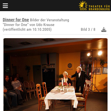
Dinner for One
Bilder der Veranstaltung
"Dinner for One" von Udo Krause
(veröffentlicht am 10.10.2005)
Bild
3 / 8