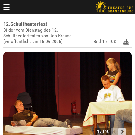
12.Schultheaterfest
Bilder vom Dienstag des 12.
Schultheaterfestes von Udo Krause
(veröffentlicht am 15.06.2005)
Bild
1 / 108
1 / 108