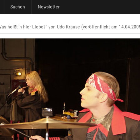
Suchen
Newsletter
as heißt´n hier Liebe?" von Udo Krause (veröffentlicht am 14.04.200