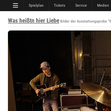
Spielplan
Tickets
Service
Medien
Was heißtn hier Liebe
Bilder der Ausstattungsprobe "W