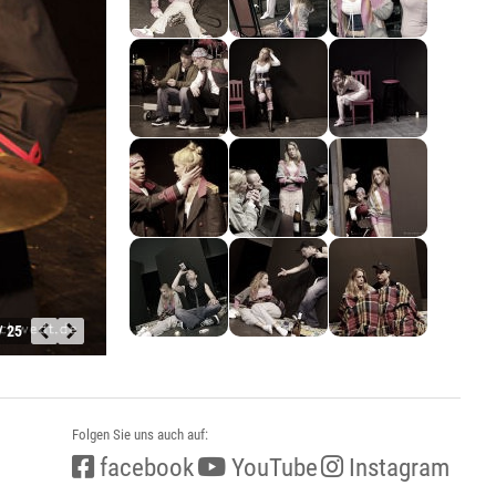
/ 25
Folgen Sie uns auch auf:
facebook
YouTube
Instagram