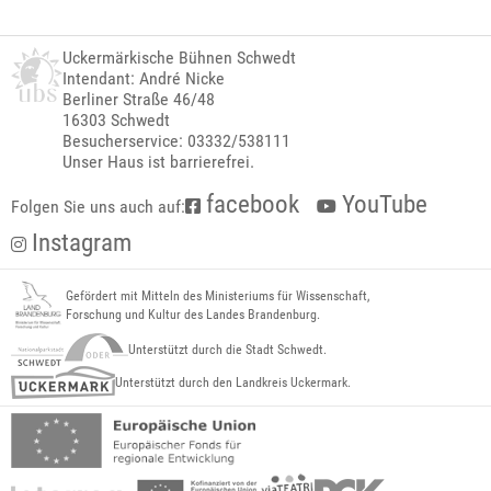
Uckermärkische Bühnen Schwedt
Intendant: André Nicke
Berliner Straße 46/48
16303 Schwedt
Besucherservice: 03332/538111
Unser Haus ist barrierefrei.
facebook
YouTube
Folgen Sie uns auch auf:
Instagram
Gefördert mit Mitteln des Ministeriums für Wissenschaft,
Forschung und Kultur des Landes Brandenburg.
Unterstützt durch die Stadt Schwedt.
Unterstützt durch den Landkreis Uckermark.