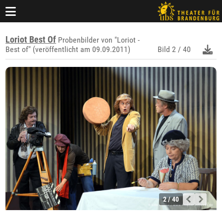
Loriot Best Of
Probenbilder von "Loriot -
Best of" (veröffentlicht am 09.09.2011)
Bild
2 / 40
2 / 40