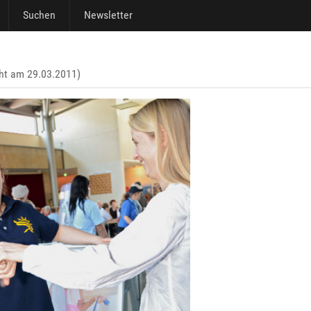
Suchen
Newsletter
cht am 29.03.2011)