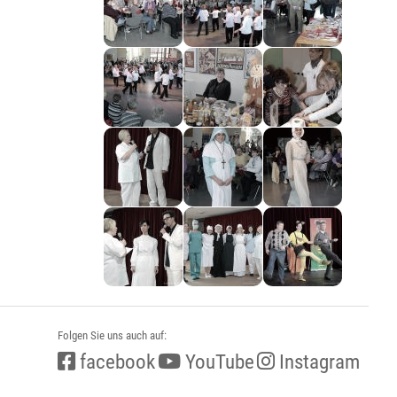
Folgen Sie uns auch auf:
facebook
YouTube
Instagram