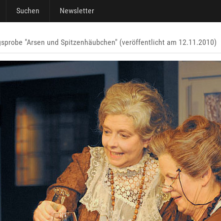
Suchen
Newsletter
gsprobe "Arsen und Spitzenhäubchen" (veröffentlicht am 12.11.2010)