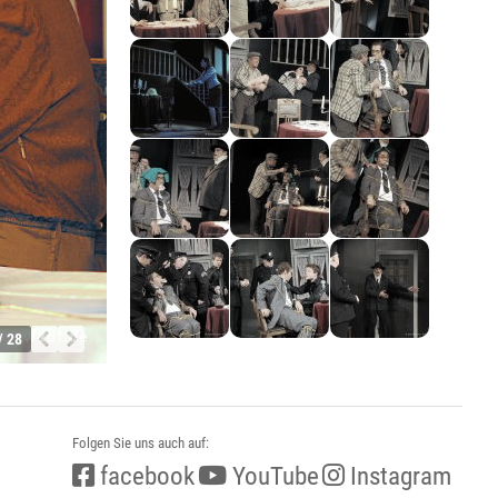
/ 28
Folgen Sie uns auch auf:
facebook
YouTube
Instagram