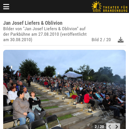
Jan Josef Liefers & Oblivion
Bilder von "Jan Josef Liefers & Oblivion" auf
der Parkbühne am 27.08.2010 (veröffentlicht
am 30.08.2010)
Bild
2 / 20
2 / 20