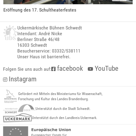
Eröffnung des 17. Schultheaterfestes
Uckermärkische Bühnen Schwedt
Intendant: André Nicke
Berliner Straße 46/48
16303 Schwedt
Besucherservice: 03332/538111
Unser Haus ist barrierefrei.
facebook
YouTube
Folgen Sie uns auch auf:
Instagram
Gefördert mit Mitteln des Ministeriums für Wissenschaft,
Forschung und Kultur des Landes Brandenburg.
Unterstützt durch die Stadt Schwedt.
Unterstützt durch den Landkreis Uckermark.