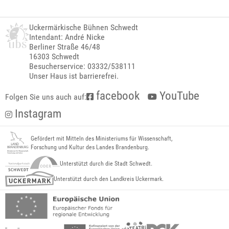
Uckermärkische Bühnen Schwedt
Intendant: André Nicke
Berliner Straße 46/48
16303 Schwedt
Besucherservice: 03332/538111
Unser Haus ist barrierefrei.
facebook
YouTube
Folgen Sie uns auch auf:
Instagram
Gefördert mit Mitteln des Ministeriums für Wissenschaft,
Forschung und Kultur des Landes Brandenburg.
Unterstützt durch die Stadt Schwedt.
Unterstützt durch den Landkreis Uckermark.