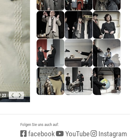
/ 22
Folgen Sie uns auch auf:
facebook
YouTube
Instagram