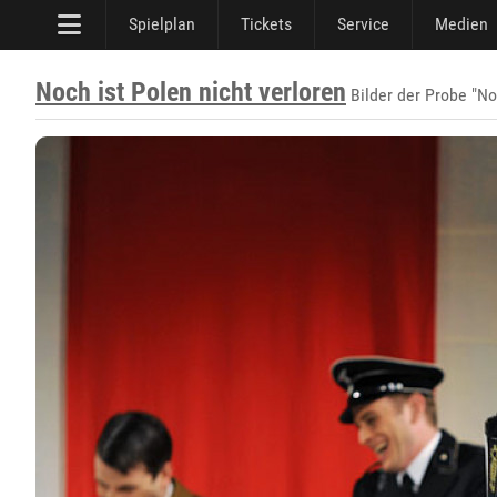
Spielplan
Tickets
Service
Medien
Noch ist Polen nicht verloren
Bilder der Probe "No