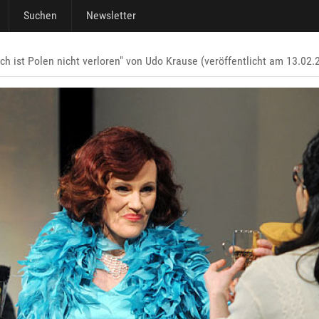
Suchen
Newsletter
ch ist Polen nicht verloren" von Udo Krause (veröffentlicht am 13.02.