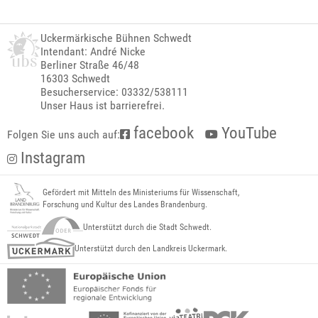
Uckermärkische Bühnen Schwedt
Intendant: André Nicke
Berliner Straße 46/48
16303 Schwedt
Besucherservice: 03332/538111
Unser Haus ist barrierefrei.
facebook
YouTube
Folgen Sie uns auch auf:
Instagram
Gefördert mit Mitteln des Ministeriums für Wissenschaft,
Forschung und Kultur des Landes Brandenburg.
Unterstützt durch die Stadt Schwedt.
Unterstützt durch den Landkreis Uckermark.