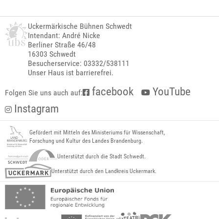
Uckermärkische Bühnen Schwedt
Intendant: André Nicke
Berliner Straße 46/48
16303 Schwedt
Besucherservice: 03332/538111
Unser Haus ist barrierefrei.
facebook
YouTube
Folgen Sie uns auch auf:
Instagram
Gefördert mit Mitteln des Ministeriums für Wissenschaft,
Forschung und Kultur des Landes Brandenburg.
Unterstützt durch die Stadt Schwedt.
Unterstützt durch den Landkreis Uckermark.