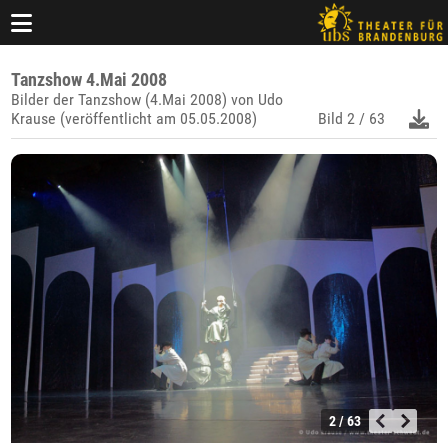
Tanzshow 4.Mai 2008
Bilder der Tanzshow (4.Mai 2008) von Udo
Krause (veröffentlicht am 05.05.2008)
Bild
2 / 63
2 / 63