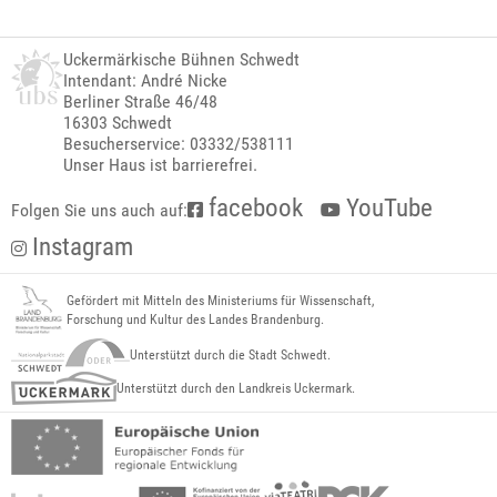
Uckermärkische Bühnen Schwedt
Intendant: André Nicke
Berliner Straße 46/48
16303 Schwedt
Besucherservice: 03332/538111
Unser Haus ist barrierefrei.
facebook
YouTube
Folgen Sie uns auch auf:
Instagram
Gefördert mit Mitteln des Ministeriums für Wissenschaft,
Forschung und Kultur des Landes Brandenburg.
Unterstützt durch die Stadt Schwedt.
Unterstützt durch den Landkreis Uckermark.