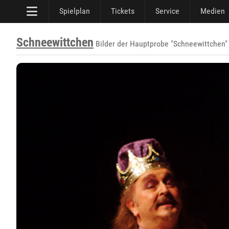
Spielplan
Tickets
Service
Medien
Schneewittchen
Bilder der Hauptprobe "Schneewittchen" 