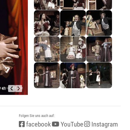
/ 41
Folgen Sie uns auch auf:
facebook
YouTube
Instagram