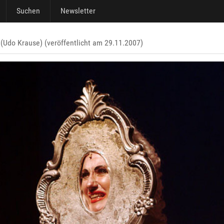
Suchen
Newsletter
(Udo Krause) (veröffentlicht am 29.11.2007)