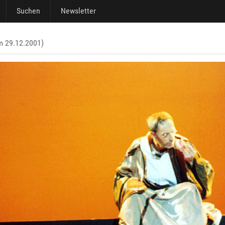
Suchen
Newsletter
m 29.12.2001)