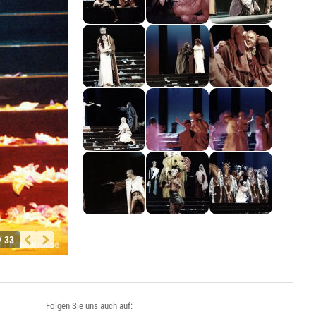
/ 33
Folgen Sie uns auch auf: