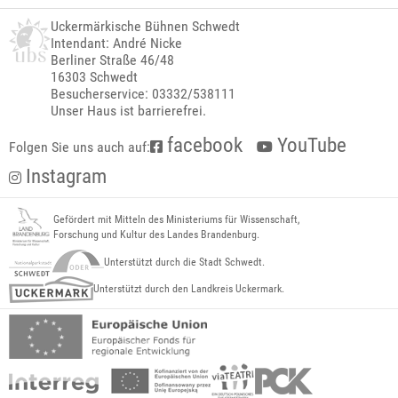
Uckermärkische Bühnen Schwedt
Intendant: André Nicke
Berliner Straße 46/48
16303 Schwedt
Besucherservice: 03332/538111
Unser Haus ist barrierefrei.
facebook
YouTube
Folgen Sie uns auch auf:
Instagram
Gefördert mit Mitteln des Ministeriums für Wissenschaft,
Forschung und Kultur des Landes Brandenburg.
Unterstützt durch die Stadt Schwedt.
Unterstützt durch den Landkreis Uckermark.