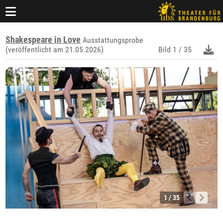
Shakespeare in Love
Ausstattungsprobe
(veröffentlicht am 21.05.2026)
Bild
1 / 35
1 / 35