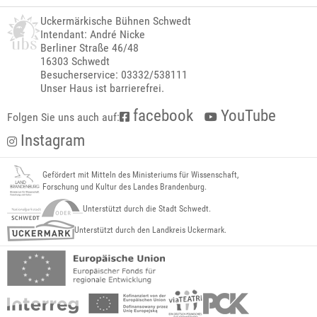
Uckermärkische Bühnen Schwedt
Intendant: André Nicke
Berliner Straße 46/48
16303 Schwedt
Besucherservice: 03332/538111
Unser Haus ist barrierefrei.
facebook
YouTube
Folgen Sie uns auch auf:
Instagram
Gefördert mit Mitteln des Ministeriums für Wissenschaft,
Forschung und Kultur des Landes Brandenburg.
Unterstützt durch die Stadt Schwedt.
Unterstützt durch den Landkreis Uckermark.