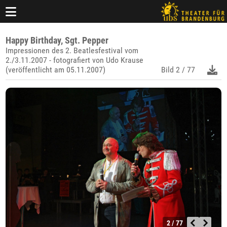
Happy Birthday, Sgt. Pepper
Impressionen des 2. Beatlesfestival vom
2./3.11.2007 - fotografiert von Udo Krause
(veröffentlicht am 05.11.2007)
Bild
2 / 77
2 / 77