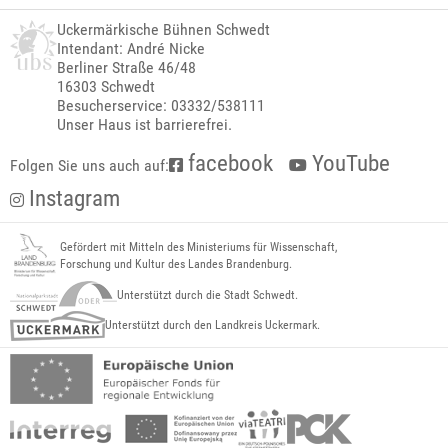
Uckermärkische Bühnen Schwedt
Intendant: André Nicke
Berliner Straße 46/48
16303 Schwedt
Besucherservice: 03332/538111
Unser Haus ist barrierefrei.
facebook
YouTube
Folgen Sie uns auch auf:
Instagram
Gefördert mit Mitteln des Ministeriums für Wissenschaft,
Forschung und Kultur des Landes Brandenburg.
Unterstützt durch die Stadt Schwedt.
Unterstützt durch den Landkreis Uckermark.