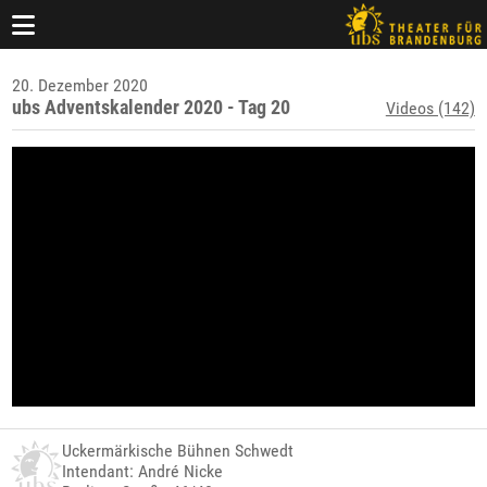
20. Dezember 2020
ubs Adventskalender 2020 - Tag 20
Videos (142)
Uckermärkische Bühnen Schwedt
Intendant: André Nicke