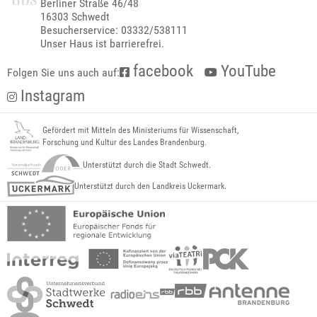
Berliner Straße 46/48
16303 Schwedt
Besucherservice: 03332/538111
Unser Haus ist barrierefrei.
facebook
YouTube
Folgen Sie uns auch auf:
Instagram
Gefördert mit Mitteln des Ministeriums für Wissenschaft,
Forschung und Kultur des Landes Brandenburg.
Unterstützt durch die Stadt Schwedt.
Unterstützt durch den Landkreis Uckermark.