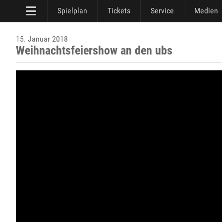
Spielplan
Tickets
Service
Medien
15. Januar 2018
Weihnachtsfeiershow an den ubs