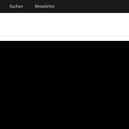
Suchen
Newsletter