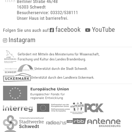
Berliner Straße 46/48
16303 Schwedt
Besucherservice: 03332/538111
Unser Haus ist barrierefrei.
facebook
YouTube
Folgen Sie uns auch auf:
Instagram
Gefördert mit Mitteln des Ministeriums für Wissenschaft,
Forschung und Kultur des Landes Brandenburg.
Unterstützt durch die Stadt Schwedt.
Unterstützt durch den Landkreis Uckermark.