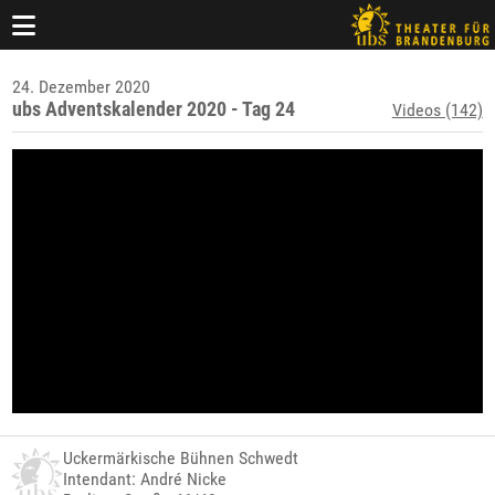
24. Dezember 2020
ubs Adventskalender 2020 - Tag 24
Videos (142)
Uckermärkische Bühnen Schwedt
Intendant: André Nicke