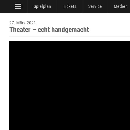
Spielplan
Tickets
Service
Medien
27. März 2021
Theater – echt handgemacht