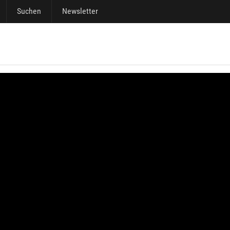
Suchen
Newsletter