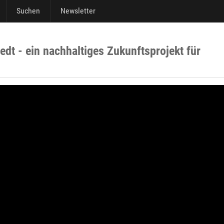
Suchen
Newsletter
dt - ein nachhaltiges Zukunftsprojekt für