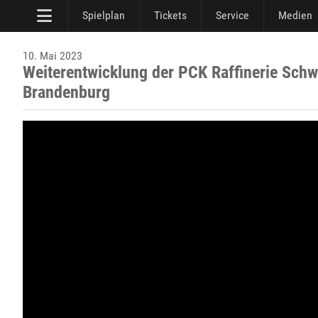
Spielplan
Tickets
Service
Medien
10. Mai 2023
Weiterentwicklung der PCK Raffinerie Schwe
Brandenburg