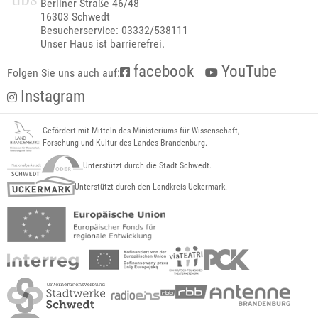
Berliner Straße 46/48
16303 Schwedt
Besucherservice: 03332/538111
Unser Haus ist barrierefrei.
facebook
YouTube
Folgen Sie uns auch auf:
Instagram
Gefördert mit Mitteln des Ministeriums für Wissenschaft,
Forschung und Kultur des Landes Brandenburg.
Unterstützt durch die Stadt Schwedt.
Unterstützt durch den Landkreis Uckermark.