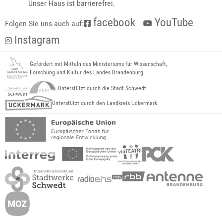
Unser Haus ist barrierefrei.
facebook
YouTube
Folgen Sie uns auch auf:
Instagram
Gefördert mit Mitteln des Ministeriums für Wissenschaft,
Forschung und Kultur des Landes Brandenburg.
Unterstützt durch die Stadt Schwedt.
Unterstützt durch den Landkreis Uckermark.