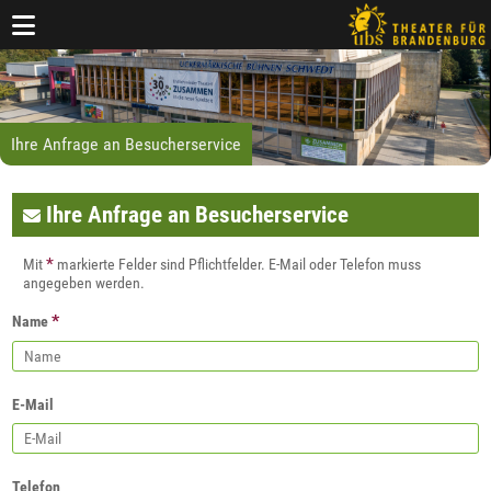
Ihre Anfrage an Besucherservice
Ihre Anfrage an Besucherservice
*
Mit
markierte Felder sind Pflichtfelder. E-Mail oder Telefon muss
angegeben werden.
*
Name
E-Mail
Telefon