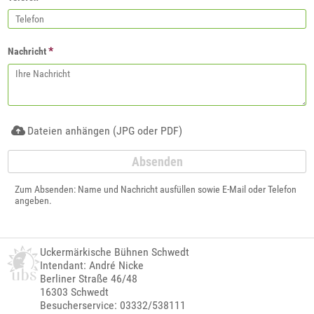
*
Nachricht
Dateien anhängen (JPG oder PDF)
Zum Absenden: Name und Nachricht ausfüllen sowie E-Mail oder Telefon
angeben.
Uckermärkische Bühnen Schwedt
Intendant: André Nicke
Berliner Straße 46/48
16303 Schwedt
Besucherservice: 03332/538111