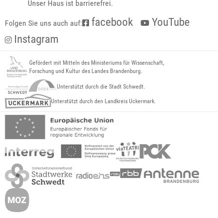
Unser Haus ist barrierefrei.
facebook
YouTube
Folgen Sie uns auch auf:
Instagram
Gefördert mit Mitteln des Ministeriums für Wissenschaft,
Forschung und Kultur des Landes Brandenburg.
Unterstützt durch die Stadt Schwedt.
Unterstützt durch den Landkreis Uckermark.