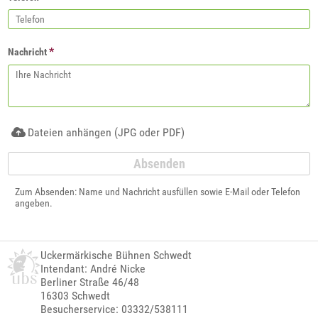
*
Nachricht
Dateien anhängen (JPG oder PDF)
Zum Absenden: Name und Nachricht ausfüllen sowie E-Mail oder Telefon
angeben.
Uckermärkische Bühnen Schwedt
Intendant: André Nicke
Berliner Straße 46/48
16303 Schwedt
Besucherservice: 03332/538111