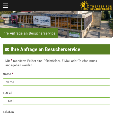
Ihre Anfrage an Besucherservice
Ihre Anfrage an Besucherservice
*
Mit
markierte Felder sind Pflichtfelder. E-Mail oder Telefon muss
angegeben werden.
*
Name
E-Mail
Telefon