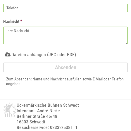
*
Nachricht
Dateien anhängen (JPG oder PDF)
Zum Absenden: Name und Nachricht ausfüllen sowie E-Mail oder Telefon
angeben.
Uckermärkische Bühnen Schwedt
Intendant: André Nicke
Berliner Straße 46/48
16303 Schwedt
Besucherservice: 03332/538111