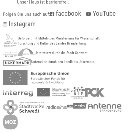
Unser Haus ist barrierefrei.
facebook
YouTube
Folgen Sie uns auch auf:
Instagram
Gefördert mit Mitteln des Ministeriums für Wissenschaft,
Forschung und Kultur des Landes Brandenburg.
Unterstützt durch die Stadt Schwedt.
Unterstützt durch den Landkreis Uckermark.