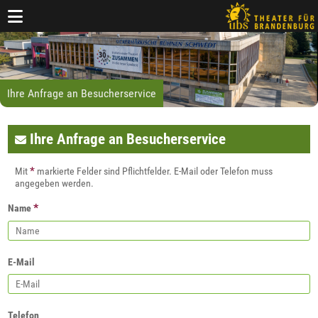
Ihre Anfrage an Besucherservice
Ihre Anfrage an Besucherservice
*
Mit
markierte Felder sind Pflichtfelder. E-Mail oder Telefon muss
angegeben werden.
*
Name
E-Mail
Telefon