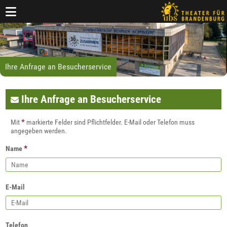
Ihre Anfrage an Besucherservice
Ihre Anfrage an Besucherservice
*
Mit
markierte Felder sind Pflichtfelder. E-Mail oder Telefon muss
angegeben werden.
*
Name
E-Mail
Telefon