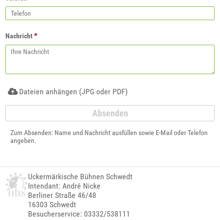
*
Nachricht
Dateien anhängen (JPG oder PDF)
Zum Absenden: Name und Nachricht ausfüllen sowie E-Mail oder Telefon
angeben.
Uckermärkische Bühnen Schwedt
Intendant: André Nicke
Berliner Straße 46/48
16303 Schwedt
Besucherservice: 03332/538111