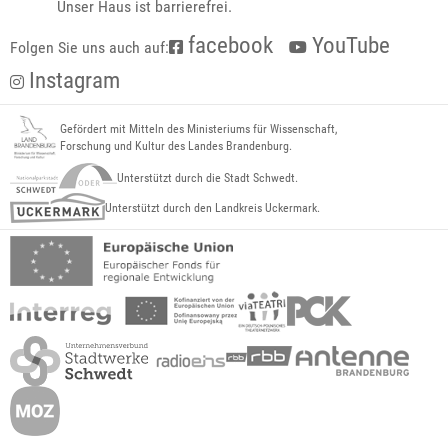
Unser Haus ist barrierefrei.
facebook
YouTube
Folgen Sie uns auch auf:
Instagram
Gefördert mit Mitteln des Ministeriums für Wissenschaft,
Forschung und Kultur des Landes Brandenburg.
Unterstützt durch die Stadt Schwedt.
Unterstützt durch den Landkreis Uckermark.