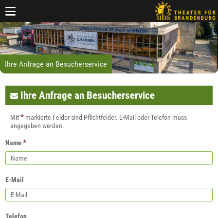
Ihre Anfrage an Besucherservice
Ihre Anfrage an Besucherservice
*
Mit
markierte Felder sind Pflichtfelder. E-Mail oder Telefon muss
angegeben werden.
*
Name
E-Mail
Telefon