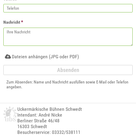
*
Nachricht
Dateien anhängen (JPG oder PDF)
Zum Absenden: Name und Nachricht ausfüllen sowie E-Mail oder Telefon
angeben.
Uckermärkische Bühnen Schwedt
Intendant: André Nicke
Berliner Straße 46/48
16303 Schwedt
Besucherservice: 03332/538111