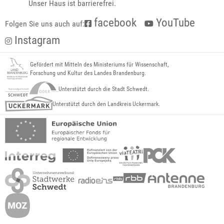
Unser Haus ist barrierefrei.
facebook
YouTube
Folgen Sie uns auch auf:
Instagram
Gefördert mit Mitteln des Ministeriums für Wissenschaft,
Forschung und Kultur des Landes Brandenburg.
Unterstützt durch die Stadt Schwedt.
Unterstützt durch den Landkreis Uckermark.