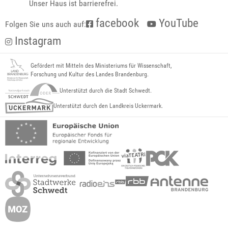
Unser Haus ist barrierefrei.
facebook
YouTube
Folgen Sie uns auch auf:
Instagram
Gefördert mit Mitteln des Ministeriums für Wissenschaft,
Forschung und Kultur des Landes Brandenburg.
Unterstützt durch die Stadt Schwedt.
Unterstützt durch den Landkreis Uckermark.