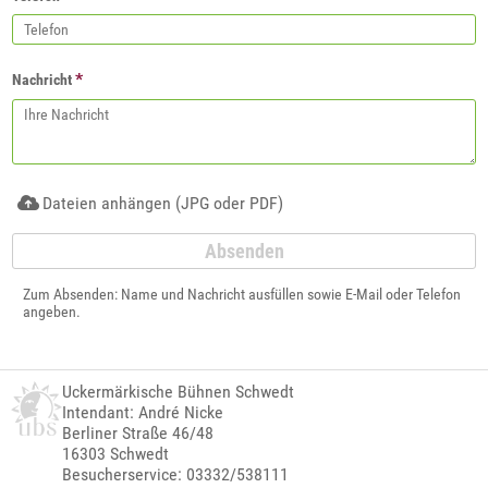
*
Nachricht
Dateien anhängen (JPG oder PDF)
Zum Absenden: Name und Nachricht ausfüllen sowie E-Mail oder Telefon
angeben.
Uckermärkische Bühnen Schwedt
Intendant: André Nicke
Berliner Straße 46/48
16303 Schwedt
Besucherservice: 03332/538111