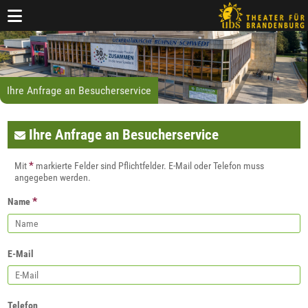
Ihre Anfrage an Besucherservice
Ihre Anfrage an Besucherservice
*
Mit
markierte Felder sind Pflichtfelder. E-Mail oder Telefon muss
angegeben werden.
*
Name
E-Mail
Telefon