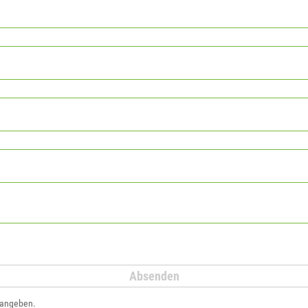
 angeben.