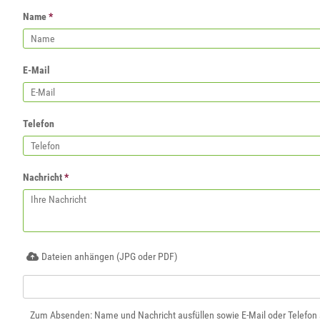
Name
*
E-Mail
Telefon
Nachricht
*
Dateien anhängen (JPG oder PDF)
Zum Absenden: Name und Nachricht ausfüllen sowie E-Mail oder Telefon