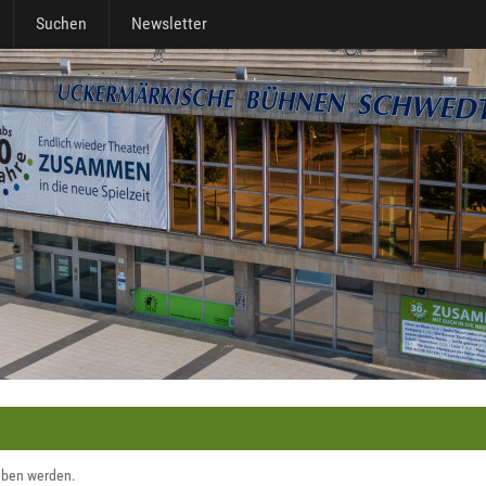
Suchen
Newsletter
geben werden.