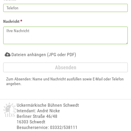
*
Nachricht
Dateien anhängen (JPG oder PDF)
Zum Absenden: Name und Nachricht ausfüllen sowie E-Mail oder Telefon
angeben.
Uckermärkische Bühnen Schwedt
Intendant: André Nicke
Berliner Straße 46/48
16303 Schwedt
Besucherservice: 03332/538111