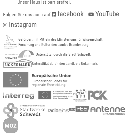
Unser Haus ist barrierefrei.
facebook
YouTube
Folgen Sie uns auch auf:
Instagram
Gefördert mit Mitteln des Ministeriums für Wissenschaft,
Forschung und Kultur des Landes Brandenburg.
Unterstützt durch die Stadt Schwedt.
Unterstützt durch den Landkreis Uckermark.