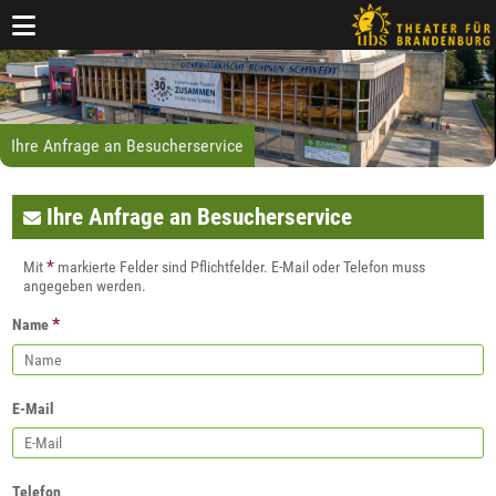
Ihre Anfrage an Besucherservice
Ihre Anfrage an Besucherservice
*
Mit
markierte Felder sind Pflichtfelder. E-Mail oder Telefon muss
angegeben werden.
*
Name
E-Mail
Telefon