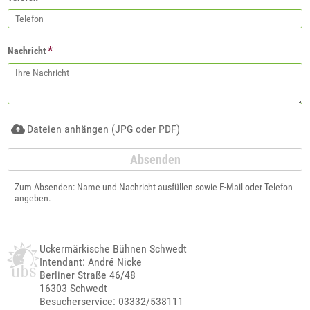
*
Nachricht
Dateien anhängen (JPG oder PDF)
Zum Absenden: Name und Nachricht ausfüllen sowie E-Mail oder Telefon
angeben.
Uckermärkische Bühnen Schwedt
Intendant: André Nicke
Berliner Straße 46/48
16303 Schwedt
Besucherservice: 03332/538111