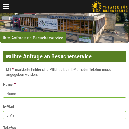
Ihre Anfrage an Besucherservice
Ihre Anfrage an Besucherservice
*
Mit
markierte Felder sind Pflichtfelder. E-Mail oder Telefon muss
angegeben werden.
*
Name
E-Mail
Telefon