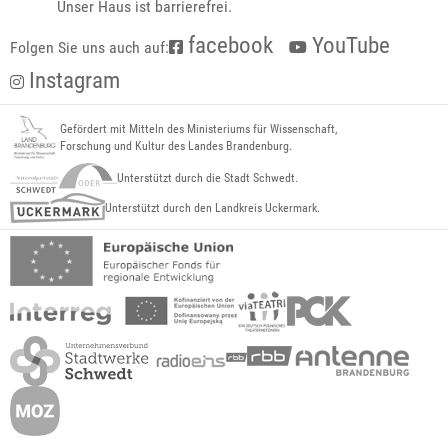
Unser Haus ist barrierefrei.
facebook
YouTube
Folgen Sie uns auch auf:
Instagram
Gefördert mit Mitteln des Ministeriums für Wissenschaft,
Forschung und Kultur des Landes Brandenburg.
Unterstützt durch die Stadt Schwedt.
Unterstützt durch den Landkreis Uckermark.