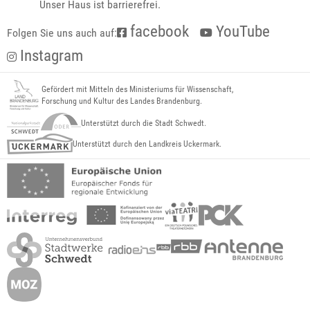
Unser Haus ist barrierefrei.
facebook
YouTube
Folgen Sie uns auch auf:
Instagram
Gefördert mit Mitteln des Ministeriums für Wissenschaft,
Forschung und Kultur des Landes Brandenburg.
Unterstützt durch die Stadt Schwedt.
Unterstützt durch den Landkreis Uckermark.