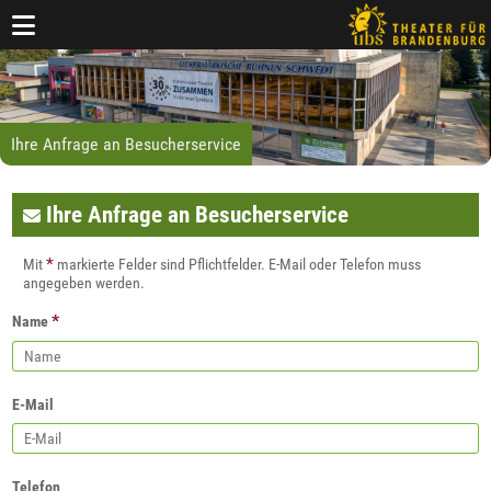
Ihre Anfrage an Besucherservice
Ihre Anfrage an Besucherservice
*
Mit
markierte Felder sind Pflichtfelder. E-Mail oder Telefon muss
angegeben werden.
*
Name
E-Mail
Telefon