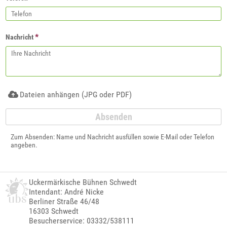
*
Nachricht
Dateien anhängen (JPG oder PDF)
Zum Absenden: Name und Nachricht ausfüllen sowie E-Mail oder Telefon
angeben.
Uckermärkische Bühnen Schwedt
Intendant: André Nicke
Berliner Straße 46/48
16303 Schwedt
Besucherservice: 03332/538111