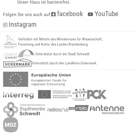
Unser Haus ist barrierefrei.
facebook
YouTube
Folgen Sie uns auch auf:
Instagram
Gefördert mit Mitteln des Ministeriums für Wissenschaft,
Forschung und Kultur des Landes Brandenburg.
Unterstützt durch die Stadt Schwedt.
Unterstützt durch den Landkreis Uckermark.