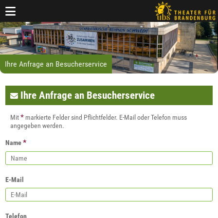
Ihre Anfrage an Besucherservice
Ihre Anfrage an Besucherservice
*
Mit
markierte Felder sind Pflichtfelder. E-Mail oder Telefon muss
angegeben werden.
*
Name
E-Mail
Telefon