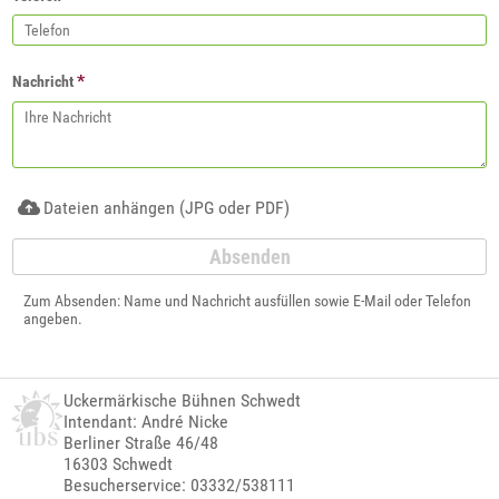
*
Nachricht
Dateien anhängen (JPG oder PDF)
Zum Absenden: Name und Nachricht ausfüllen sowie E-Mail oder Telefon
angeben.
Uckermärkische Bühnen Schwedt
Intendant: André Nicke
Berliner Straße 46/48
16303 Schwedt
Besucherservice: 03332/538111