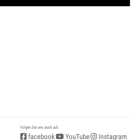
Folgen Sie uns auch auf:
facebook
YouTube
Instagram