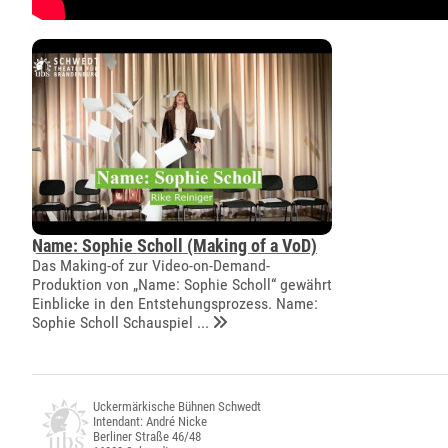
Name: Sophie Scholl (Making of a VoD)
Das Making-of zur Video-on-Demand-
Produktion von „Name: Sophie Scholl“ gewährt
Einblicke in den Entstehungsprozess. Name:
Sophie Scholl Schauspiel ...
Uckermärkische Bühnen Schwedt
Intendant: André Nicke
Berliner Straße 46/48