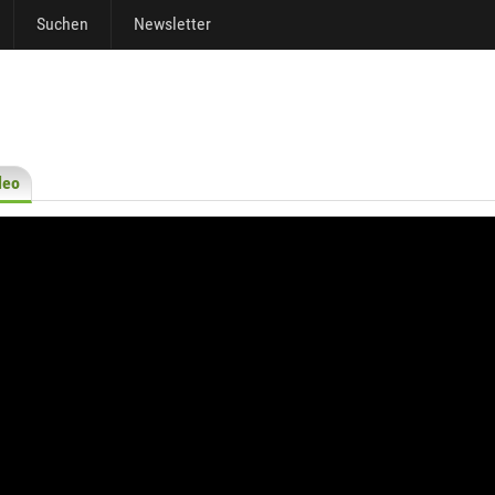
Suchen
Newsletter
deo