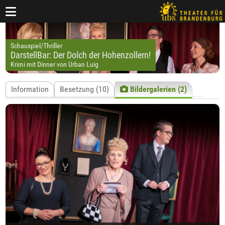
Schauspiel/Thriller
DarstellBar: Der Dolch der Hohenzollern!
Krimi mit Dinner von Urban Luig
Information
Besetzung (10)
Bildergalerien (2)