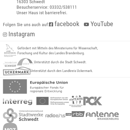
16303 Schwedt
Besucherservice: 03332/538111
Unser Haus ist barrierefrei.
facebook
YouTube
Folgen Sie uns auch auf:
Instagram
Gefördert mit Mitteln des Ministeriums für Wissenschaft,
Forschung und Kultur des Landes Brandenburg.
Unterstützt durch die Stadt Schwedt.
Unterstützt durch den Landkreis Uckermark.