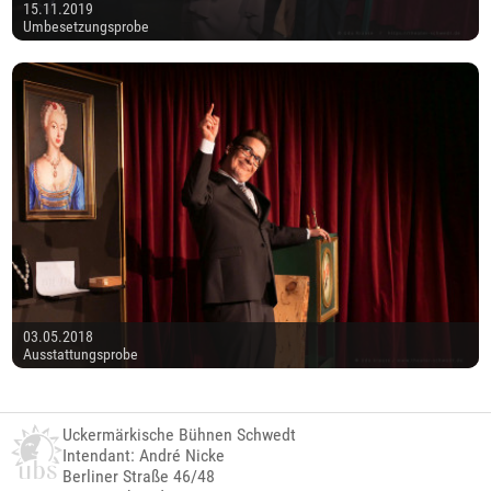
15.11.2019
Umbesetzungsprobe
03.05.2018
Ausstattungsprobe
Uckermärkische Bühnen Schwedt
Intendant: André Nicke
Berliner Straße 46/48