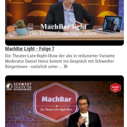
MachBar Light - Folge 7
Die Theater-Late-Night-Show der ubs in reduzierter Variante
Moderator Daniel Heinz kommt ins Gespräch mit Schwedter
BürgerInnen - natürlich unter ...