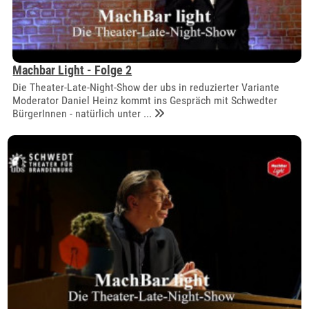
Machbar Light - Folge 2
Die Theater-Late-Night-Show der ubs in reduzierter Variante
Moderator Daniel Heinz kommt ins Gespräch mit Schwedter
BürgerInnen - natürlich unter ...