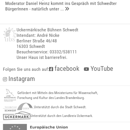
Moderator Daniel Heinz kommt ins Gespräch mit Schwedter
BürgerInnen - natürlich unter ...
Uckermärkische Bühnen Schwedt
Intendant: André Nicke
Berliner Straße 46/48
16303 Schwedt
Besucherservice: 03332/538111
Unser Haus ist barrierefrei.
facebook
YouTube
Folgen Sie uns auch auf:
Instagram
Gefördert mit Mitteln des Ministeriums für Wissenschaft,
Forschung und Kultur des Landes Brandenburg.
Unterstützt durch die Stadt Schwedt.
Unterstützt durch den Landkreis Uckermark.