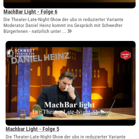
MachBar Light - Folge 6
Die Theater-Late-Night-Show der ubs in reduzierter Variante
Moderator Daniel Heinz kommt ins Gespräch mit Schwedter
BürgerInnen - natürlich unter ...
Machbar Light - Folge 5
Die Theater-Late-Night-Show der ubs in reduzierter Variante