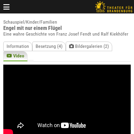
Schauspiel/Kinder/Familien
Engel mit nur einem Flügel
Eine wahre Geschichte von Franz Josef Fendt und Ralf Kiekhöfer
Information
Besetzung (4)
Bildergalerien (2)
Video