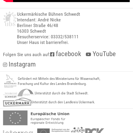
Uckermärkische Bühnen Schwedt
Intendant: André Nicke
Berliner Straße 46/48
16303 Schwedt
Besucherservice: 03332/538111
Unser Haus ist barrierefrei.
facebook
YouTube
Folgen Sie uns auch auf:
Instagram
Gefördert mit Mitteln des Ministeriums für Wissenschaft,
Forschung und Kultur des Landes Brandenburg.
Unterstützt durch die Stadt Schwedt.
Unterstützt durch den Landkreis Uckermark.