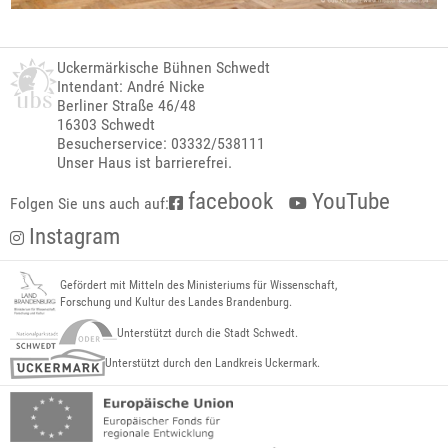
Uckermärkische Bühnen Schwedt
Intendant: André Nicke
Berliner Straße 46/48
16303 Schwedt
Besucherservice: 03332/538111
Unser Haus ist barrierefrei.
facebook
YouTube
Folgen Sie uns auch auf:
Instagram
Gefördert mit Mitteln des Ministeriums für Wissenschaft,
Forschung und Kultur des Landes Brandenburg.
Unterstützt durch die Stadt Schwedt.
Unterstützt durch den Landkreis Uckermark.