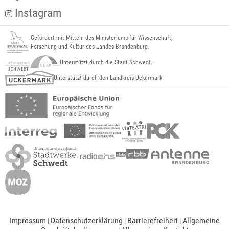
Instagram
Gefördert mit Mitteln des Ministeriums für Wissenschaft,
Forschung und Kultur des Landes Brandenburg.
Unterstützt durch die Stadt Schwedt.
Unterstützt durch den Landkreis Uckermark.
Impressum
Datenschutzerklärung
Barrierefreiheit
Allgemeine
|
|
|