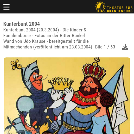
Kunterbunt 2004
Kunterbunt 2004 (20.3.2004) - Die Kinder &
Familienbörse - Fotos an der Ritter Runkel
Wand von Udo Krause - bereitgestellt für die
Mitmachenden (veröffentlicht am 23.03.2004)
Bild
1 / 63