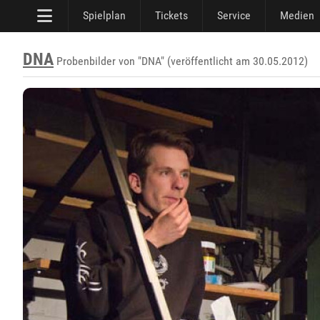
Spielplan
Tickets
Service
Medien
DNA
Probenbilder von "DNA" (veröffentlicht am 30.05.2012)