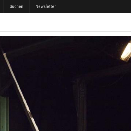
Suchen
Newsletter