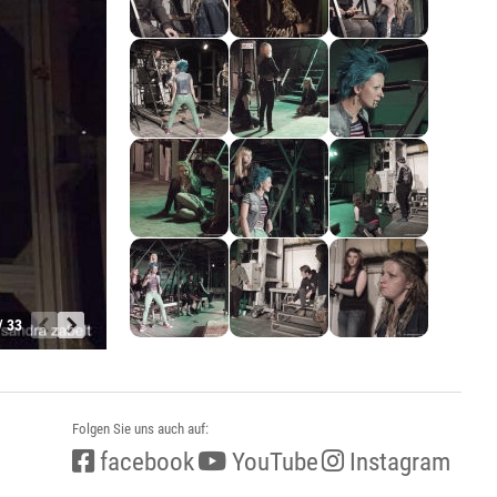
/ 33
Folgen Sie uns auch auf:
facebook
YouTube
Instagram