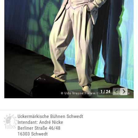
1 / 24
Uckermärkische Bühnen Schwedt
Intendant: André Nicke
Berliner Straße 46/48
16303 Schwedt