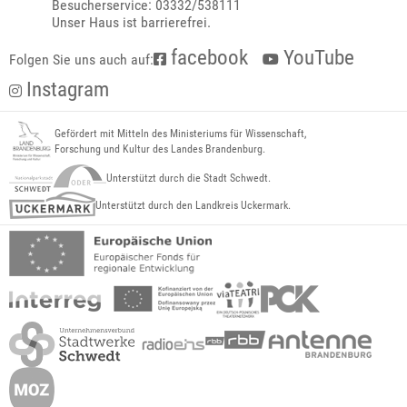
Besucherservice: 03332/538111
Unser Haus ist barrierefrei.
facebook
YouTube
Folgen Sie uns auch auf:
Instagram
Gefördert mit Mitteln des Ministeriums für Wissenschaft,
Forschung und Kultur des Landes Brandenburg.
Unterstützt durch die Stadt Schwedt.
Unterstützt durch den Landkreis Uckermark.