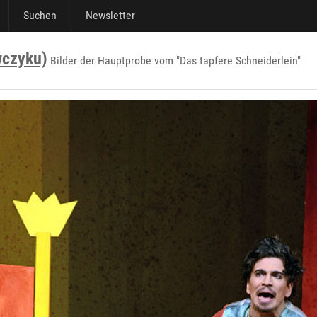
Suchen
Newsletter
wczyku)
Bilder der Hauptprobe vom "Das tapfere Schneiderlein"