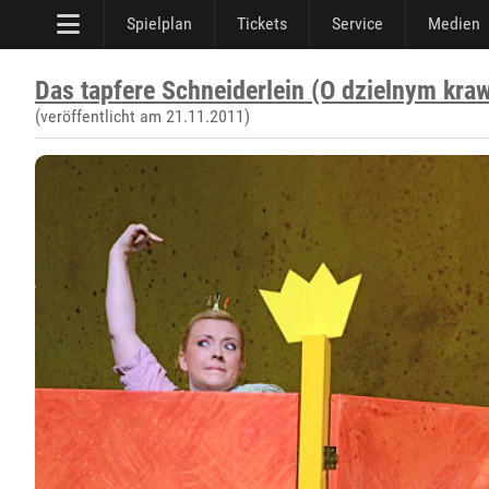
Spielplan
Tickets
Service
Medien
Das tapfere Schneiderlein (O dzielnym kra
(veröffentlicht am 21.11.2011)