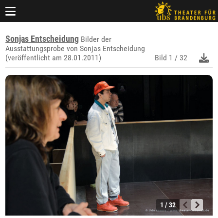
Sonjas Entscheidung
Bilder der
Ausstattungsprobe von Sonjas Entscheidung
(veröffentlicht am 28.01.2011)
Bild
1 / 32
1 / 32