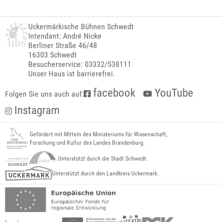
Uckermärkische Bühnen Schwedt
Intendant: André Nicke
Berliner Straße 46/48
16303 Schwedt
Besucherservice: 03332/538111
Unser Haus ist barrierefrei.
facebook
YouTube
Folgen Sie uns auch auf:
Instagram
Gefördert mit Mitteln des Ministeriums für Wissenschaft,
Forschung und Kultur des Landes Brandenburg.
Unterstützt durch die Stadt Schwedt.
Unterstützt durch den Landkreis Uckermark.