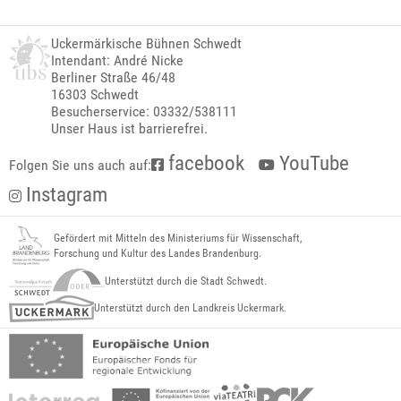
Uckermärkische Bühnen Schwedt
Intendant: André Nicke
Berliner Straße 46/48
16303 Schwedt
Besucherservice: 03332/538111
Unser Haus ist barrierefrei.
facebook
YouTube
Folgen Sie uns auch auf:
Instagram
Gefördert mit Mitteln des Ministeriums für Wissenschaft,
Forschung und Kultur des Landes Brandenburg.
Unterstützt durch die Stadt Schwedt.
Unterstützt durch den Landkreis Uckermark.