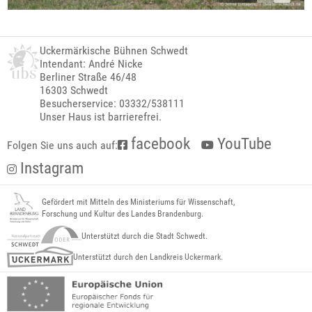
Uckermärkische Bühnen Schwedt
Intendant: André Nicke
Berliner Straße 46/48
16303 Schwedt
Besucherservice: 03332/538111
Unser Haus ist barrierefrei.
facebook
YouTube
Folgen Sie uns auch auf:
Instagram
Gefördert mit Mitteln des Ministeriums für Wissenschaft,
Forschung und Kultur des Landes Brandenburg.
Unterstützt durch die Stadt Schwedt.
Unterstützt durch den Landkreis Uckermark.